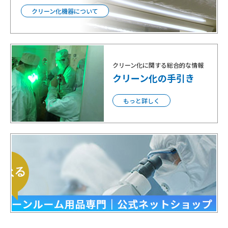
クリーン化機器について
クリーン化に関する総合的な情報
クリーン化の手引き
もっと詳しく