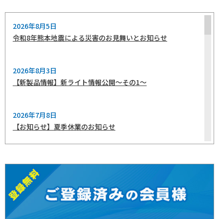
2026年8月5日
令和8年熊本地震による災害のお見舞いとお知らせ
2026年8月3日
【新製品情報】新ライト情報公開～その1～
2026年7月8日
【お知らせ】夏季休業のお知らせ
2026年6月8日
【※重要】棚卸による出荷停止のお知らせ
2026年6月2日
【開催終了】食品工業展FOOMA JAPAN2026出展しました