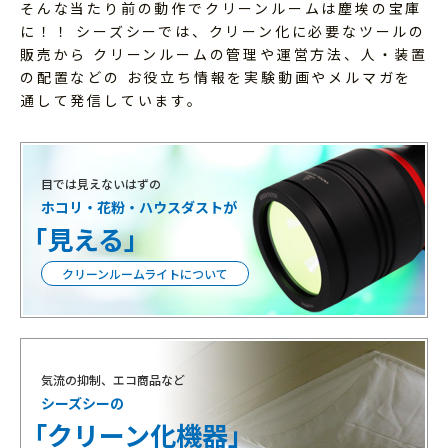
そんな当たり前の動作でクリーンルームは塵埃の宝庫
に！！
シーズシーでは、クリーン化に必要なツールの
販売から
クリーンルームの管理や運営方法、人・装置
の配置などの
お役立ち情報を実験動画やメルマガを
通して発信しています。
目では見えないはずの
ホコリ・花粉・ハウスダストが
「見える」
クリーンルームライトについて
気流の抑制、エコ商品など
シーズシーの
「クリーン化機器」