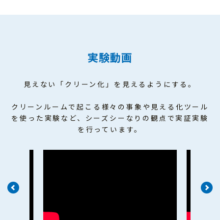
実験動画
見えない「クリーン化」
を見えるようにする。
クリーンルームで起こる様々の事象や見える化ツール
を使った
実験など、シーズシーなりの観点で実証実験
を行っています。